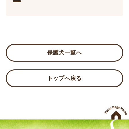
保護犬一覧へ
トップへ戻る