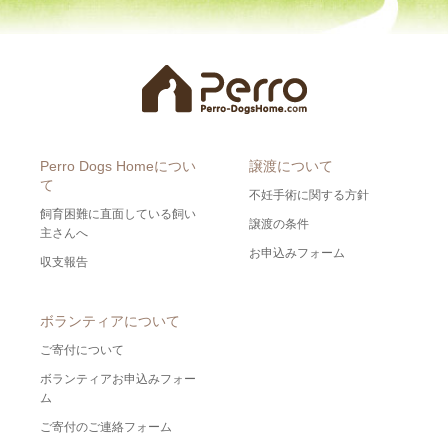
Perro Dogs Homeについ
譲渡について
て
不妊手術に関する方針
飼育困難に直面している飼い
譲渡の条件
主さんへ
お申込みフォーム
収支報告
ボランティアについて
ご寄付について
ボランティアお申込みフォー
ム
ご寄付のご連絡フォーム