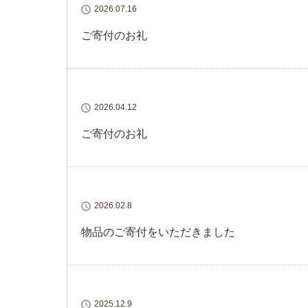
2026.07.16
ご寄付のお礼
2026.04.12
ご寄付のお礼
2026.02.8
物品のご寄付をいただきました
2025.12.9