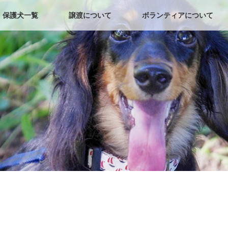
保護犬一覧
譲渡について
ボランティアについて