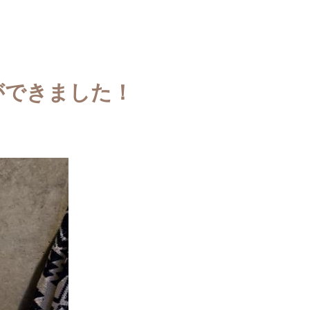
ができました！