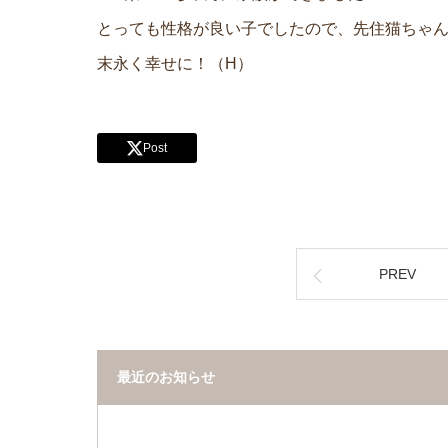
とっても性格が良い子でしたので、先住猫ちゃ
末永く幸せに！（H）
Post
PREV
最近のお知らせ