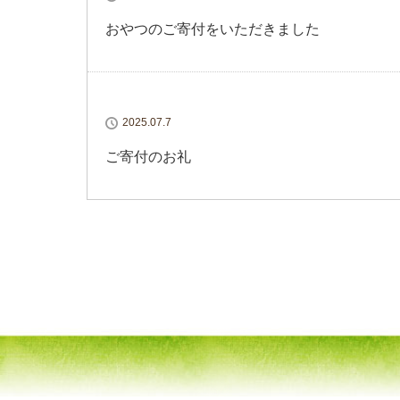
おやつのご寄付をいただきました
2025.07.7
ご寄付のお礼