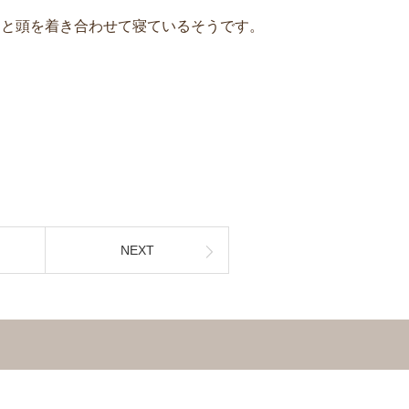
んと頭を着き合わせて寝ているそうです。
NEXT