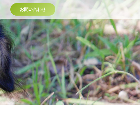
お問い合わせ